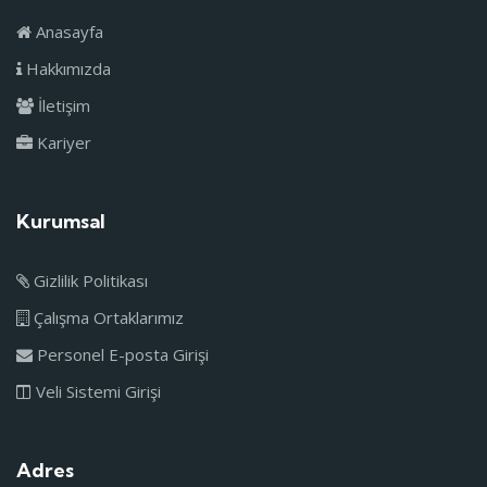
Anasayfa
Hakkımızda
İletişim
Kariyer
Kurumsal
Gizlilik Politikası
Çalışma Ortaklarımız
Personel E-posta Girişi
Veli Sistemi Girişi
Adres