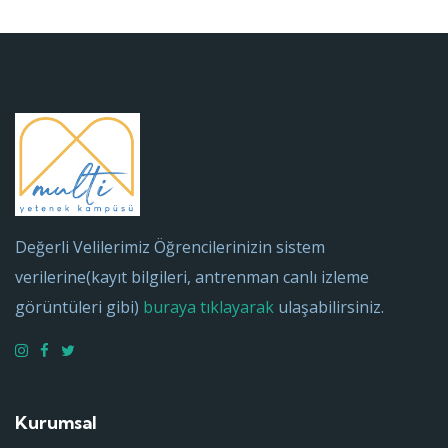
Değerli Velilerimiz Öğrencilerinizin sistem
verilerine(kayıt bilgileri, antrenman canlı izleme
görüntüleri gibi)
buraya tıklayarak
ulaşabilirsiniz.
Kurumsal