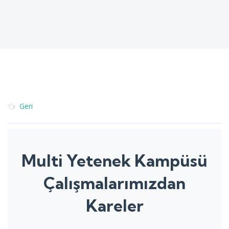
Geri
Multi Yetenek Kampüsü
Çalışmalarımızdan
Kareler