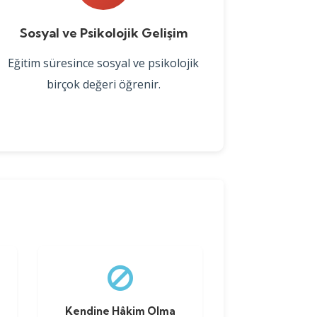
Sosyal ve Psikolojik Gelişim
Eğitim süresince sosyal ve psikolojik
birçok değeri öğrenir.
Kendine Hâkim Olma