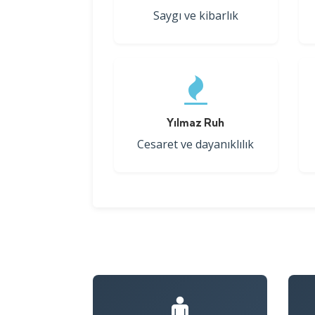
Saygı ve kibarlık
Yılmaz Ruh
Cesaret ve dayanıklılık