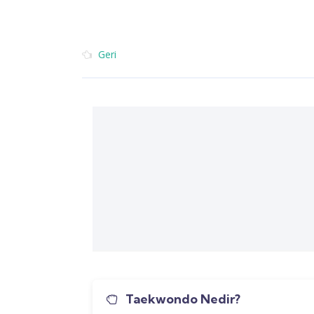
Geri
Taekwondo Nedir?