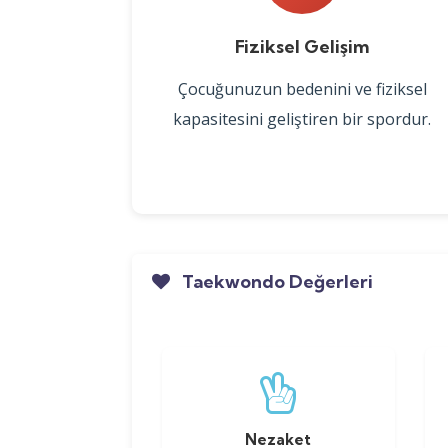
Fiziksel Gelişim
Çocuğunuzun bedenini ve fiziksel
kapasitesini geliştiren bir spordur.
Taekwondo Değerleri
Nezaket