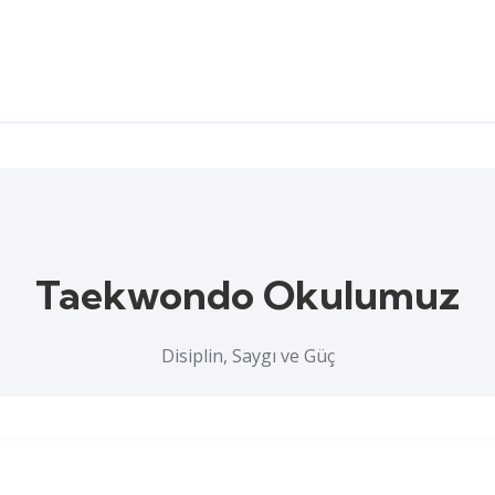
Taekwondo Okulumuz
Disiplin, Saygı ve Güç