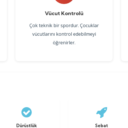
Vücut Kontrolü
Çok teknik bir spordur. Çocuklar
vücutlarını kontrol edebilmeyi
öğrenirler.
Dürüstlük
Sebat