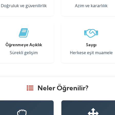
Doğruluk ve güvenilirlik
Azim ve kararlılık
Öğrenmeye Açıklık
Saygı
Sürekli gelişim
Herkese eşit muamele
Neler Öğrenilir?