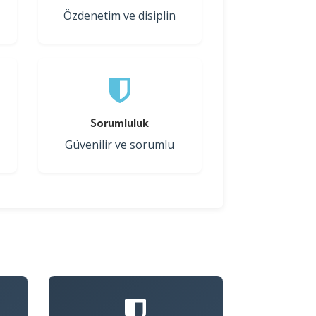
Özdenetim ve disiplin
Sorumluluk
Güvenilir ve sorumlu