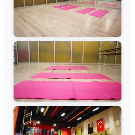
Bale Salonu
Bale Dersi