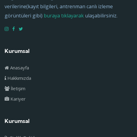
verilerine(kayıt bilgileri, antrenman canlı izleme
görüntüleri gibi)
buraya tıklayarak
ulaşabilirsiniz.
Kurumsal
Anasayfa
Hakkımızda
İletişim
Kariyer
Kurumsal