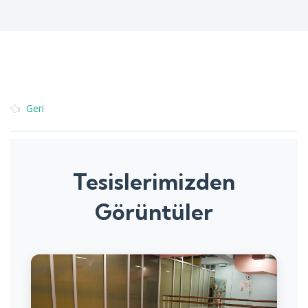
Geri
Tesislerimizden
Görüntüler